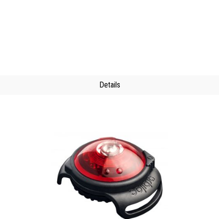
Details