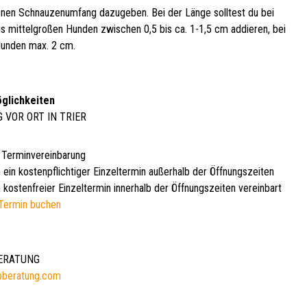
en Schnauzenumfang dazugeben. Bei der Länge solltest du bei
bis mittelgroßen Hunden zwischen 0,5 bis ca. 1-1,5 cm addieren, bei
unden max. 2 cm.
glichkeiten
G VOR ORT IN TRIER
 Terminvereinbarung
 ein kostenpflichtiger Einzeltermin außerhalb der Öffnungszeiten
 kostenfreier Einzeltermin innerhalb der Öffnungszeiten vereinbart
Termin buchen
BERATUNG
bberatung.com