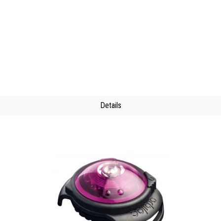
Details