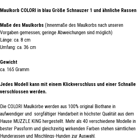
Maulkorb COLORI in blau Größe Schnauzer 1 und ähnliche Rassen
Maße des Maulkorbs
(Innenmaße des Maulkorbs nach unseren
Vorgaben gemessen; geringe Abweichungen sind möglich)
Länge: ca. 8 cm
Umfang: ca. 36 cm
Gewicht
ca. 165 Gramm
Jedes Modell kann mit einem Klickverschluss und einer Schnalle
verschlossen werden.
Die COLORI Maulkörbe werden aus 100% original Biothane in
aufwendiger und sorgfältiger Handarbeit in höchster Qualität aus dem
Hause MUZZLE KING hergestellt. Mehr als 40 verschiedene Modelle in
bester Passform und gleichzeitig wirkenden Farben stehen sämtlichen
Hunderassen und Mischlings-Hunden zur Auswahl.