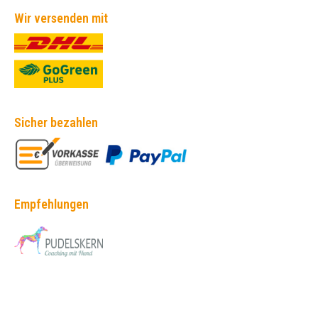
Wir versenden mit
Sicher bezahlen
Empfehlungen