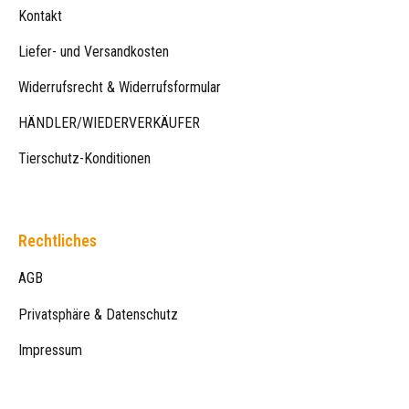
Kontakt
Liefer- und Versandkosten
Widerrufsrecht & Widerrufsformular
HÄNDLER/WIEDERVERKÄUFER
Tierschutz-Konditionen
Rechtliches
AGB
Privatsphäre & Datenschutz
Impressum