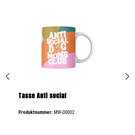
Tasse Anti social
Produktnummer:
MW-00002