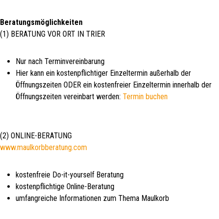
Beratungsmöglichkeiten
(1) BERATUNG VOR ORT IN TRIER
Nur nach Terminvereinbarung
Hier kann ein kostenpflichtiger Einzeltermin außerhalb der
Öffnungszeiten ODER ein kostenfreier Einzeltermin innerhalb der
Öffnungszeiten vereinbart werden:
Termin buchen
(2) ONLINE-BERATUNG
www.maulkorbberatung.com
kostenfreie Do-it-yourself Beratung
kostenpflichtige Online-Beratung
umfangreiche Informationen zum Thema Maulkorb