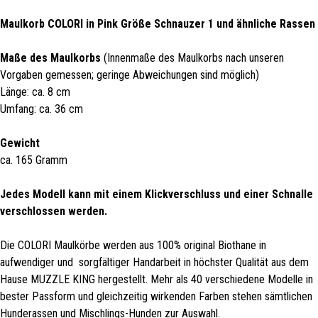
Maulkorb COLORI in Pink Größe Schnauzer 1 und ähnliche Rassen
Maße des Maulkorbs
(Innenmaße des Maulkorbs nach unseren
Vorgaben gemessen; geringe Abweichungen sind möglich)
Länge: ca. 8 cm
Umfang: ca. 36 cm
Gewicht
ca. 165 Gramm
Jedes Modell kann mit einem Klickverschluss und einer Schnalle
verschlossen werden.
Die COLORI Maulkörbe werden aus 100% original Biothane in
aufwendiger und sorgfältiger Handarbeit in höchster Qualität aus dem
Hause MUZZLE KING hergestellt. Mehr als 40 verschiedene Modelle in
bester Passform und gleichzeitig wirkenden Farben stehen sämtlichen
Hunderassen und Mischlings-Hunden zur Auswahl.