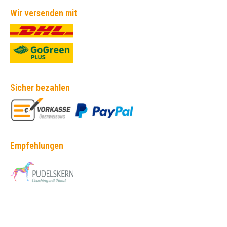
Wir versenden mit
Sicher bezahlen
Empfehlungen