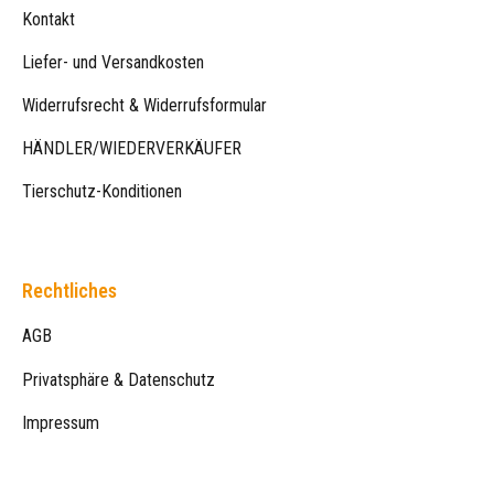
Kontakt
Liefer- und Versandkosten
Widerrufsrecht & Widerrufsformular
HÄNDLER/WIEDERVERKÄUFER
Tierschutz-Konditionen
Rechtliches
AGB
Privatsphäre & Datenschutz
Impressum