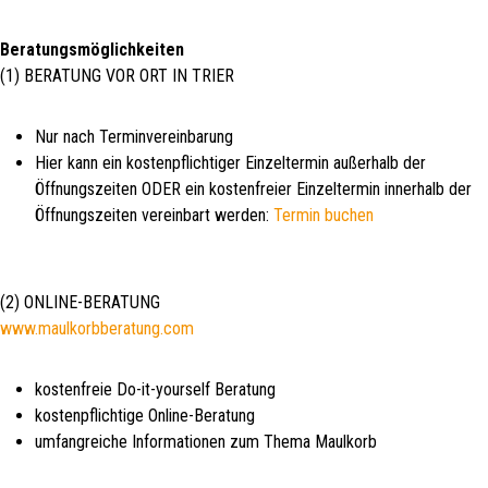
Beratungsmöglichkeiten
(1) BERATUNG VOR ORT IN TRIER
Nur nach Terminvereinbarung
Hier kann ein kostenpflichtiger Einzeltermin außerhalb der
Öffnungszeiten ODER ein kostenfreier Einzeltermin innerhalb der
Öffnungszeiten vereinbart werden:
Termin buchen
(2) ONLINE-BERATUNG
www.maulkorbberatung.com
kostenfreie Do-it-yourself Beratung
kostenpflichtige Online-Beratung
umfangreiche Informationen zum Thema Maulkorb