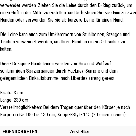
verwendet werden. Ziehen Sie die Leine durch den D-Ring zurück, um
einen Griff in der Mitte zu erstellen, und befestigen Sie sie dann an zwei
Hunden oder verwenden Sie sie als kürzere Leine für einen Hund.
Die Leine kann auch zum Umklammern von Stuhlbeinen, Stangen und
Tischen verwendet werden, um Ihren Hund an einem Ort sicher zu
halten.
Diese Designer-Hundeleinen werden von Hiro und Wolf auf
schlammigen Spaziergängen durch Hackney-Sümpfe und dem
gelegentlichen Einkaufsbummel nach Liberties streng getest.
Breite: 3 cm
Länge: 230 cm
Verstellmöglichkeiten: Bei dem Tragen quer über den Körper je nach
Körpergröße 100 bis 130 cm; Koppel-Style 115 (2 Leinen in einer)
EIGENSCHAFTEN:
Verstellbar