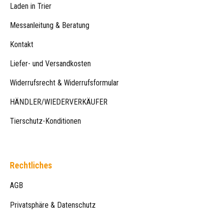
Laden in Trier
Messanleitung & Beratung
Kontakt
Liefer- und Versandkosten
Widerrufsrecht & Widerrufsformular
HÄNDLER/WIEDERVERKÄUFER
Tierschutz-Konditionen
Rechtliches
AGB
Privatsphäre & Datenschutz