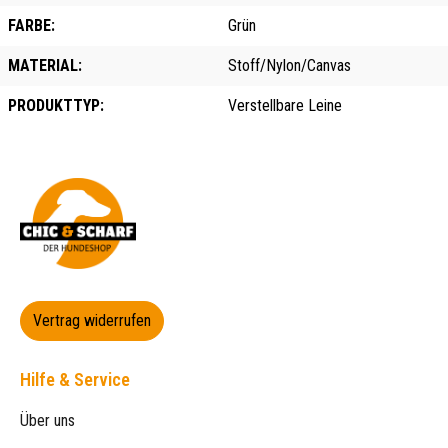
FARBE:
Grün
MATERIAL:
Stoff/Nylon/Canvas
PRODUKTTYP:
Verstellbare Leine
Vertrag widerrufen
Hilfe & Service
Über uns