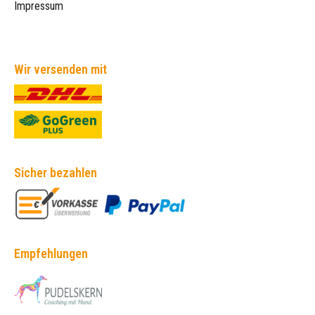
Impressum
Wir versenden mit
Sicher bezahlen
Empfehlungen