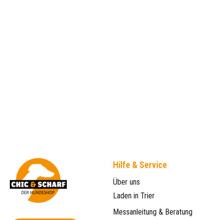
Hilfe & Service
Über uns
Laden in Trier
Messanleitung & Beratung