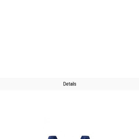
Details