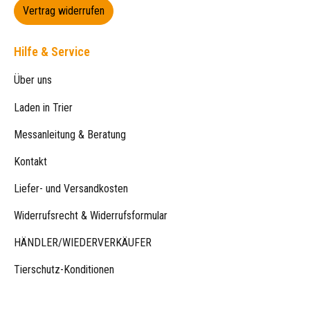
Vertrag widerrufen
Hilfe & Service
Über uns
Laden in Trier
Messanleitung & Beratung
Kontakt
Liefer- und Versandkosten
Widerrufsrecht & Widerrufsformular
HÄNDLER/WIEDERVERKÄUFER
Tierschutz-Konditionen