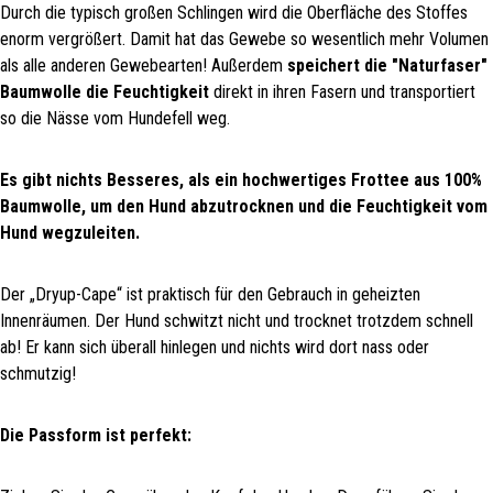
Durch die typisch großen Schlingen wird die Oberfläche des Stoffes
enorm vergrößert. Damit hat das Gewebe so wesentlich mehr Volumen
als alle anderen Gewebearten! Außerdem
speichert die "Naturfaser"
Baumwolle die Feuchtigkeit
direkt in ihren Fasern und transportiert
so die Nässe vom Hundefell weg.
Es gibt nichts Besseres, als ein hochwertiges Frottee aus 100%
Baumwolle, um den Hund abzutrocknen und die Feuchtigkeit vom
Hund wegzuleiten.
Der „Dryup-Cape“ ist praktisch für den Gebrauch in geheizten
Innenräumen. Der Hund schwitzt nicht und trocknet trotzdem schnell
ab! Er kann sich überall hinlegen und nichts wird dort nass oder
schmutzig!
Die Passform ist perfekt: