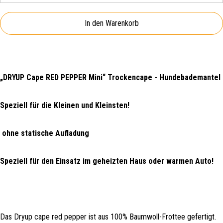
In den Warenkorb
„DRYUP Cape RED PEPPER Mini“ Trockencape - Hundebademantel
Speziell für die Kleinen und Kleinsten!
ohne statische Aufladung
Speziell für den Einsatz im geheizten Haus oder warmen Auto!
Das Dryup cape red pepper ist aus 100% Baumwoll-Frottee gefertigt.