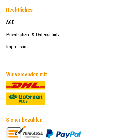
Rechtliches
AGB
Privatsphäre & Datenschutz
Impressum
Wir versenden mit
Sicher bezahlen