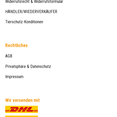
Widerrufsrecht & Widerrufsformular
HÄNDLER/WIEDERVERKÄUFER
Tierschutz-Konditionen
Rechtliches
AGB
Privatsphäre & Datenschutz
Impressum
Wir versenden mit