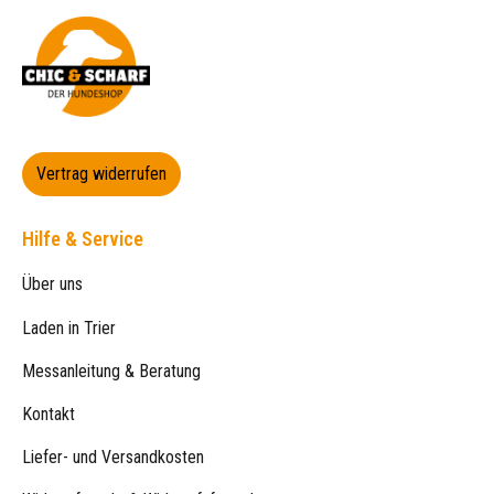
Vertrag widerrufen
Hilfe & Service
Über uns
Laden in Trier
Messanleitung & Beratung
Kontakt
Liefer- und Versandkosten