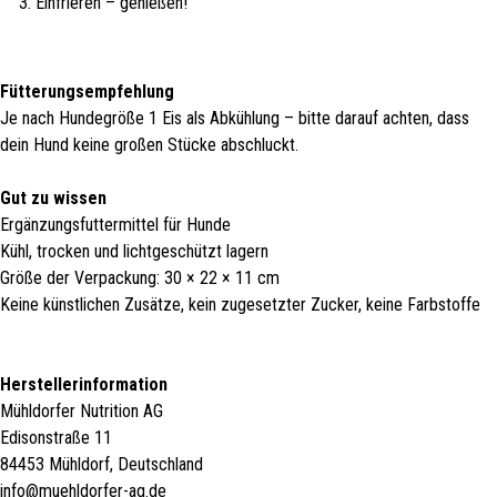
Einfrieren – genießen!
Fütterungsempfehlung
Je nach Hundegröße 1 Eis als Abkühlung – bitte darauf achten, dass
dein Hund keine großen Stücke abschluckt.
Gut zu wissen
Ergänzungsfuttermittel für Hunde
Kühl, trocken und lichtgeschützt lagern
Größe der Verpackung: 30 × 22 × 11 cm
Keine künstlichen Zusätze, kein zugesetzter Zucker, keine Farbstoffe
Herstellerinformation
Mühldorfer Nutrition AG
Edisonstraße 11
84453 Mühldorf, Deutschland
info@muehldorfer-ag.de