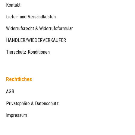
Kontakt
Liefer- und Versandkosten
Widerrufsrecht & Widerrufsformular
HÄNDLER/WIEDERVERKÄUFER
Tierschutz-Konditionen
Rechtliches
AGB
Privatsphäre & Datenschutz
Impressum