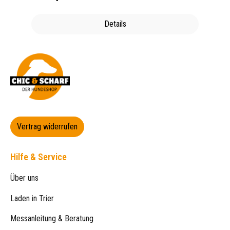
Details
Vertrag widerrufen
Hilfe & Service
Über uns
Laden in Trier
Messanleitung & Beratung