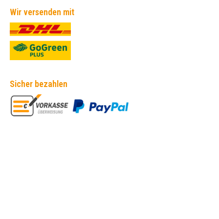
Wir versenden mit
Sicher bezahlen
Empfehlungen