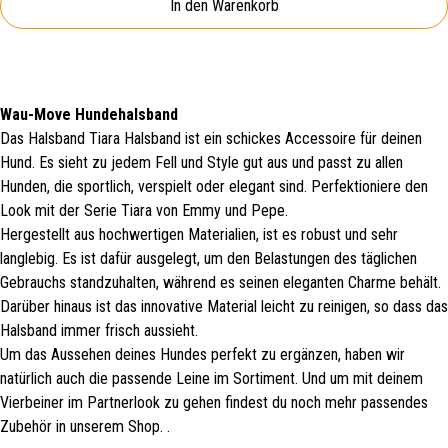
In den Warenkorb
Wau-Move Hundehalsband
Das Halsband Tiara Halsband ist ein schickes Accessoire für deinen
Hund. Es sieht zu jedem Fell und Style gut aus und passt zu allen
Hunden, die sportlich, verspielt oder elegant sind. Perfektioniere den
Look mit der Serie Tiara von Emmy und Pepe.
Hergestellt aus hochwertigen Materialien, ist es robust und sehr
langlebig. Es ist dafür ausgelegt, um den Belastungen des täglichen
Gebrauchs standzuhalten, während es seinen eleganten Charme behält.
Darüber hinaus ist das innovative Material leicht zu reinigen, so dass das
Halsband immer frisch aussieht.
Um das Aussehen deines Hundes perfekt zu ergänzen, haben wir
natürlich auch die passende Leine im Sortiment. Und um mit deinem
Vierbeiner im Partnerlook zu gehen findest du noch mehr passendes
Zubehör in unserem Shop. .