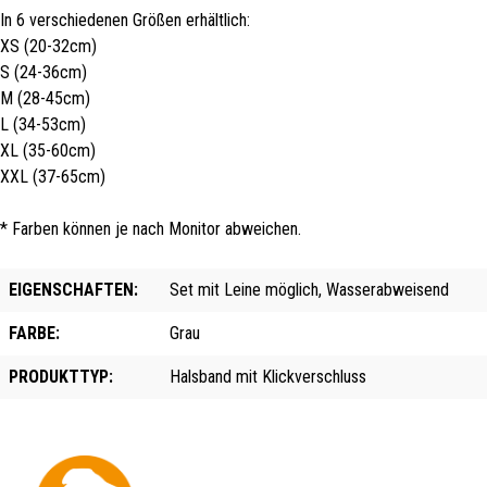
In 6 verschiedenen Größen erhältlich:
XS (20-32cm)
S (24-36cm)
M (28-45cm)
L (34-53cm)
XL (35-60cm)
XXL (37-65cm)
* Farben können je nach Monitor abweichen.
EIGENSCHAFTEN:
Set mit Leine möglich, Wasserabweisend
FARBE:
Grau
PRODUKTTYP:
Halsband mit Klickverschluss