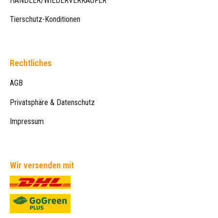
HÄNDLER/WIEDERVERKÄUFER
Tierschutz-Konditionen
Rechtliches
AGB
Privatsphäre & Datenschutz
Impressum
Wir versenden mit