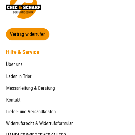
Vertrag widerrufen
Hilfe & Service
Über uns
Laden in Trier
Messanleitung & Beratung
Kontakt
Liefer- und Versandkosten
Widerrufsrecht & Widerrufsformular