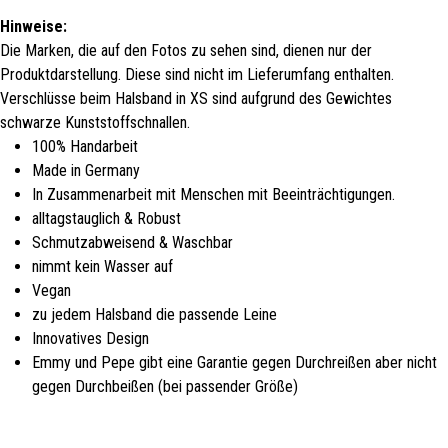
Hinweise:
Die Marken, die auf den Fotos zu sehen sind, dienen nur der
Produktdarstellung. Diese sind nicht im Lieferumfang enthalten.
Verschlüsse beim Halsband in XS sind aufgrund des Gewichtes
schwarze Kunststoffschnallen.
100% Handarbeit
Made in Germany
In Zusammenarbeit mit Menschen mit Beeinträchtigungen.
alltagstauglich & Robust
Schmutzabweisend & Waschbar
nimmt kein Wasser auf
Vegan
zu jedem Halsband die passende Leine
Innovatives Design
Emmy und Pepe gibt eine Garantie gegen Durchreißen aber nicht
gegen Durchbeißen (bei passender Größe)