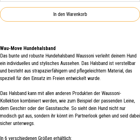
In den Warenkorb
Wau-Move Hundehalsband
Das bunte und robuste Hundehalsband Waussoni verleiht deinem Hund
ein individuelles und stylisches Aussehen. Das Halsband ist verstellbar
und besteht aus strapazierfähigem und pflegeleichtem Material, das
speziell für den Einsatz im Freien entwickelt wurde.
Das Halsband kann mit allen anderen Produkten der Waussoni-
Kollektion kombiniert werden, wie zum Beispiel der passenden Leine,
dem Geschirr oder der Gassitasche. So sieht dein Hund nicht nur
modisch gut aus, sondern ihr könnt im Partnerlook gehen und seid dabei
sicher unterwegs.
In 6 verschiedenen Größen erhältlich: