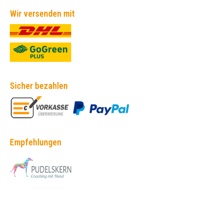
Wir versenden mit
Sicher bezahlen
Empfehlungen