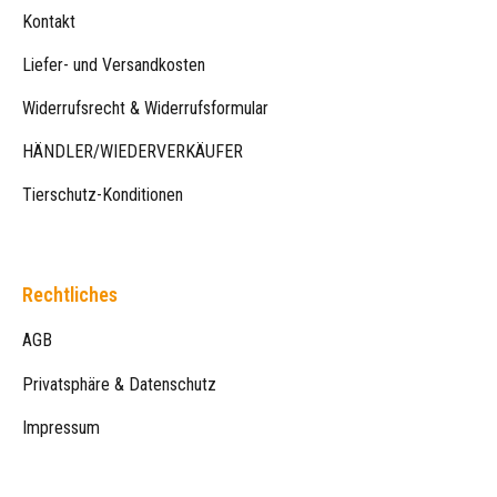
Kontakt
Liefer- und Versandkosten
Widerrufsrecht & Widerrufsformular
HÄNDLER/WIEDERVERKÄUFER
Tierschutz-Konditionen
Rechtliches
AGB
Privatsphäre & Datenschutz
Impressum