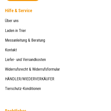
Hilfe & Service
Über uns
Laden in Trier
Messanleitung & Beratung
Kontakt
Liefer- und Versandkosten
Widerrufsrecht & Widerrufsformular
HÄNDLER/WIEDERVERKÄUFER
Tierschutz-Konditionen
Rechtliches