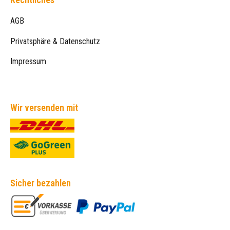
AGB
Privatsphäre & Datenschutz
Impressum
Wir versenden mit
Sicher bezahlen