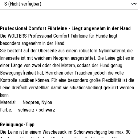
Professional Comfort Führleine - Liegt angenehm in der Hand
Die WOLTERS Professional Comfort Führleine für Hunde liegt
besonders angenehm in der Hand.
Sie besteht auf der Oberseite aus einem robustem Nylonmaterial, die
Innenseite ist mit weichem Neopren ausgestattet. Die Leine gibt es in
einer Länge von zwei oder drei Metern, sodass der Hund genug
Bewegungsfreiheit hat, Herrchen oder Frauchen jedoch die volle
Kontrolle ausüben können. Für eine besonders große Flexibilität ist die
Leine dreifach verstellbar, damit sie situationsbedingt gekürzt werden
kann.
Material: Neopren, Nylon
Farbe: schwarz / schwarz
Reinigungs-Tipp
Die Leine ist in einem Wäschesack im Schonwaschgang bei max. 30