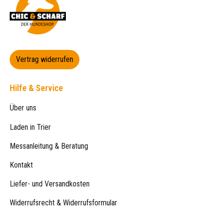
Vertrag widerrufen
Hilfe & Service
Über uns
Laden in Trier
Messanleitung & Beratung
Kontakt
Liefer- und Versandkosten
Widerrufsrecht & Widerrufsformular