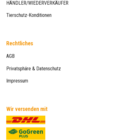
HÄNDLER/WIEDERVERKÄUFER
Tierschutz-Konditionen
Rechtliches
AGB
Privatsphäre & Datenschutz
Impressum
Wir versenden mit