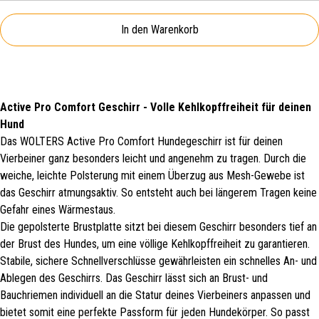
In den Warenkorb
Active Pro Comfort Geschirr - Volle Kehlkopffreiheit für deinen
Hund
Das WOLTERS Active Pro Comfort Hundegeschirr ist für deinen
Vierbeiner ganz besonders leicht und angenehm zu tragen. Durch die
weiche, leichte Polsterung mit einem Überzug aus Mesh-Gewebe ist
das Geschirr atmungsaktiv. So entsteht auch bei längerem Tragen keine
Gefahr eines Wärmestaus.
Die gepolsterte Brustplatte sitzt bei diesem Geschirr besonders tief an
der Brust des Hundes, um eine völlige Kehlkopffreiheit zu garantieren.
Stabile, sichere Schnellverschlüsse gewährleisten ein schnelles An- und
Ablegen des Geschirrs. Das Geschirr lässt sich an Brust- und
Bauchriemen individuell an die Statur deines Vierbeiners anpassen und
bietet somit eine perfekte Passform für jeden Hundekörper. So passt