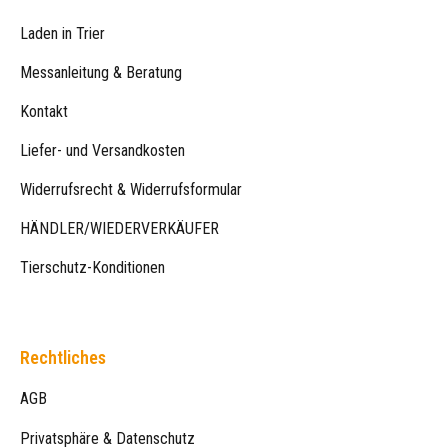
Laden in Trier
Messanleitung & Beratung
Kontakt
Liefer- und Versandkosten
Widerrufsrecht & Widerrufsformular
HÄNDLER/WIEDERVERKÄUFER
Tierschutz-Konditionen
Rechtliches
AGB
Privatsphäre & Datenschutz