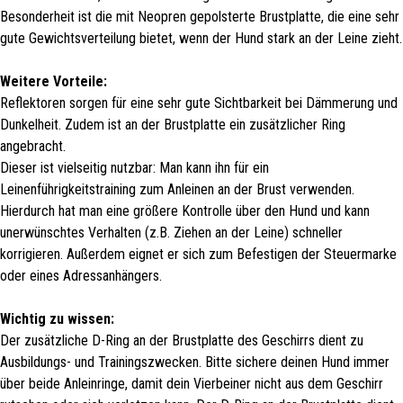
Besonderheit ist die mit Neopren gepolsterte Brustplatte, die eine sehr
gute Gewichtsverteilung bietet, wenn der Hund stark an der Leine zieht.
Weitere Vorteile:
Reflektoren sorgen für eine sehr gute Sichtbarkeit bei Dämmerung und
Dunkelheit. Zudem ist an der Brustplatte ein zusätzlicher Ring
angebracht.
Dieser ist vielseitig nutzbar: Man kann ihn für ein
Leinenführigkeitstraining zum Anleinen an der Brust verwenden.
Hierdurch hat man eine größere Kontrolle über den Hund und kann
unerwünschtes Verhalten (z.B. Ziehen an der Leine) schneller
korrigieren. Außerdem eignet er sich zum Befestigen der Steuermarke
oder eines Adressanhängers.
Wichtig zu wissen:
Der zusätzliche D-Ring an der Brustplatte des Geschirrs dient zu
Ausbildungs- und Trainingszwecken. Bitte sichere deinen Hund immer
über beide Anleinringe, damit dein Vierbeiner nicht aus dem Geschirr