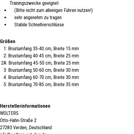
Trainingszwecke geeignet
(Bitte nicht zum alleinigen Führen nutzen!)
sehr angenehm zu tragen
Stabile Schnellverschlüsse
Größen
1: Brustumfang 35-40 cm, Breite 15 mm
2: Brustumfang 40-45 cm, Breite 25 mm
2A: Brustumfang 45-50 cm, Breite 25 mm
3: Brustumfang 50-60 cm, Breite 30 mm
4: Brustumfang 60-70 cm, Breite 30 mm
5: Brustumfang 70-85 cm, Breite 35 mm
Herstellerinformationen
WOLTERS
Otto‑Hahn‑Straße 2
27283 Verden, Deutschland