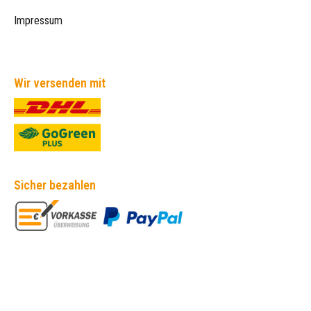
Impressum
Wir versenden mit
Sicher bezahlen
Empfehlungen