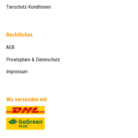
Tierschutz-Konditionen
Rechtliches
AGB
Privatsphäre & Datenschutz
Impressum
Wir versenden mit