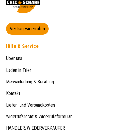
Vertrag widerrufen
Hilfe & Service
Über uns
Laden in Trier
Messanleitung & Beratung
Kontakt
Liefer- und Versandkosten
Widerrufsrecht & Widerrufsformular
HÄNDLER/WIEDERVERKÄUFER