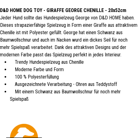
D&D HOME DOG TOY - GIRAFFE GEORGE CHENILLE - 20x52cm
Jeder Hund sollte das Hundespielzeug George von D&D HOME haben.
Dieses strapazierfähige Spielzeug in Form einer Giraffe aus attraktivem
Chenille ist mit Polyester gefüllt. George hat einen Schwanz aus
Baumwollschnur und auch im Nacken wurd ein dickes Seil für noch
mehr Spielspaß verarbeitet. Dank des attraktiven Designs und der
modernen Farbe passt das Spielzeug perfekt in jedes Interieur.
Trendy Hundespielzeug aus Chenille
Moderne Farbe und Form
100 % Polyesterfüllung
Ausgezeichnete Verarbeitung - Ohren aus Teddystoff
Mit einem Schwanz aus Baumwollschnur für noch mehr
Spielspaß