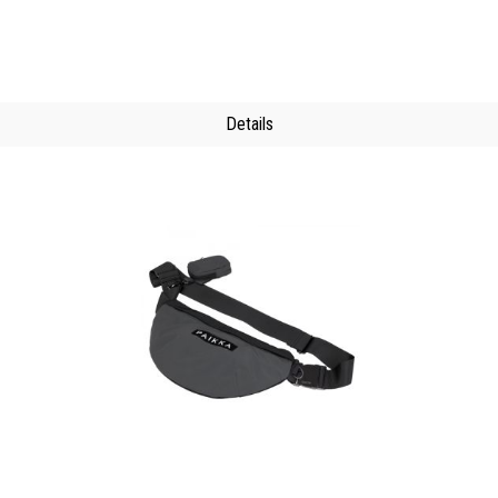
Details