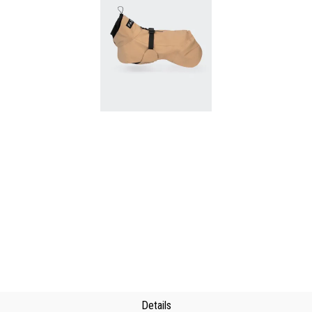
Details