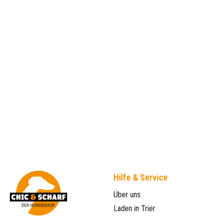
Hilfe & Service
Über uns
Laden in Trier