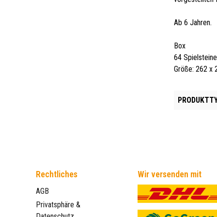
Ab 6 Jahren.
Box
64 Spielstein
Größe: 262 x
PRODUKTTY
Rechtliches
Wir versenden mit
AGB
Privatsphäre &
Datenschutz