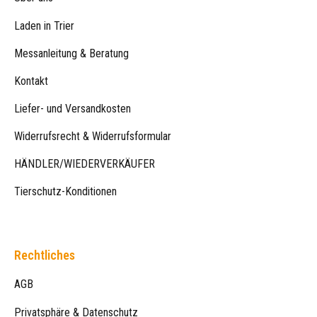
Laden in Trier
Messanleitung & Beratung
Kontakt
Liefer- und Versandkosten
Widerrufsrecht & Widerrufsformular
HÄNDLER/WIEDERVERKÄUFER
Tierschutz-Konditionen
Rechtliches
AGB
Privatsphäre & Datenschutz