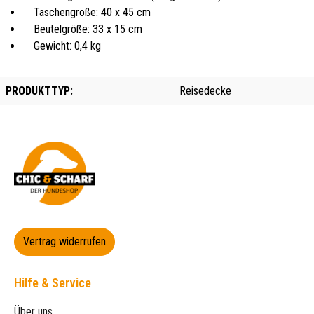
Taschengröße: 40 x 45 cm
Beutelgröße: 33 x 15 cm
Gewicht: 0,4 kg
PRODUKTTYP:
Reisedecke
Vertrag widerrufen
Hilfe & Service
Über uns