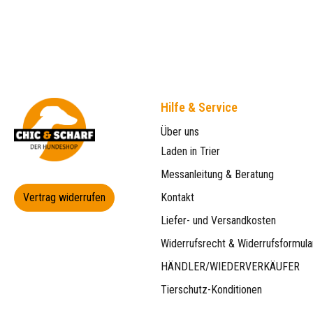
Hilfe & Service
Über uns
Laden in Trier
Messanleitung & Beratung
Vertrag widerrufen
Kontakt
Liefer- und Versandkosten
Widerrufsrecht & Widerrufsformula
HÄNDLER/WIEDERVERKÄUFER
Tierschutz-Konditionen