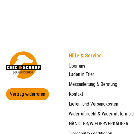
Hilfe & Service
Über uns
Laden in Trier
Messanleitung & Beratung
Vertrag widerrufen
Kontakt
Liefer- und Versandkosten
Widerrufsrecht & Widerrufsformula
HÄNDLER/WIEDERVERKÄUFER
Tierschutz-Konditionen