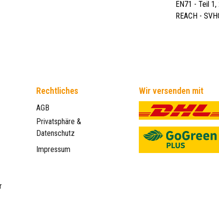
EN71 - Teil 1
REACH - SVH
Rechtliches
Wir versenden mit
AGB
Privatsphäre &
Datenschutz
Impressum
r