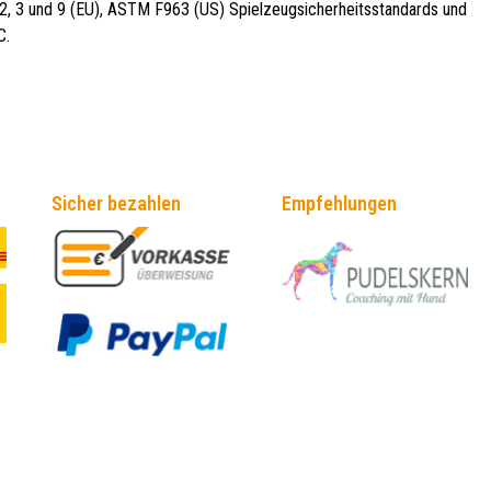
, 2, 3 und 9 (EU), ASTM F963 (US) Spielzeugsicherheitsstandards und
C.
Sicher bezahlen
Empfehlungen