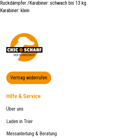
Ruckdämpfer /Karabiner: schwach bis 13 kg
Karabiner: klein
Vertrag widerrufen
Hilfe & Service
Über uns
Laden in Trier
Messanleitung & Beratung