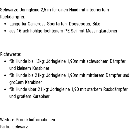
Schwarze Jöringleine 2,5 m für einen Hund mit integriertem
Ruckdämpfer.
Länge für Canicross-Sportarten, Dogscooter, Bike
aus 16fach hohlgeflochtenem PE Seil mit Messingkarabiner
Richtwerte:
für Hunde bis 13kg: Jöringleine 1,90m mit schwachem Dämpfer
und kleinem Karabiner
für Hunde bis 21kg: Jöringleine 1,90m mit mittlerem Dämpfer und
großem Karabiner
für Hunde über 21 kg: Jöringleine 1,90 mit starkem Ruckdämpfer
und großem Karabiner
Weitere Produktinformationen
Farbe: schwarz