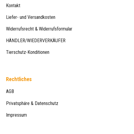
Kontakt
Liefer- und Versandkosten
Widerrufsrecht & Widerrufsformular
HÄNDLER/WIEDERVERKÄUFER
Tierschutz-Konditionen
Rechtliches
AGB
Privatsphäre & Datenschutz
Impressum