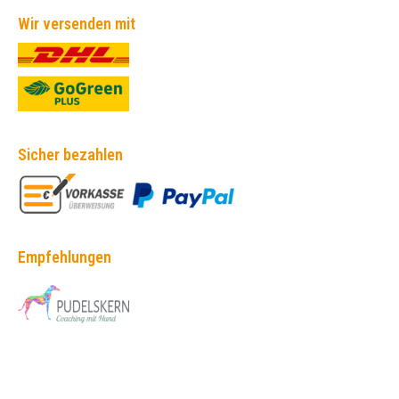
Wir versenden mit
Sicher bezahlen
Empfehlungen