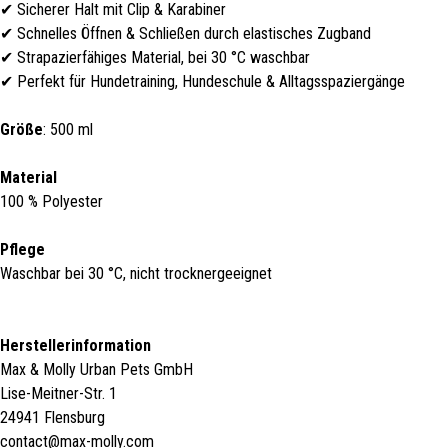
✔ Sicherer Halt mit Clip & Karabiner
✔ Schnelles Öffnen & Schließen durch elastisches Zugband
✔ Strapazierfähiges Material, bei 30 °C waschbar
✔ Perfekt für Hundetraining, Hundeschule & Alltagsspaziergänge
Größe
: 500 ml
Material
100 % Polyester
Pflege
Waschbar bei 30 °C, nicht trocknergeeignet
Herstellerinformation
Max & Molly Urban Pets GmbH
Lise-Meitner-Str. 1
24941 Flensburg
contact@max-molly.com