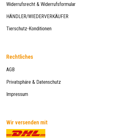
Widerrufsrecht & Widerrufsformular
HÄNDLER/WIEDERVERKÄUFER
Tierschutz-Konditionen
Rechtliches
AGB
Privatsphäre & Datenschutz
Impressum
Wir versenden mit