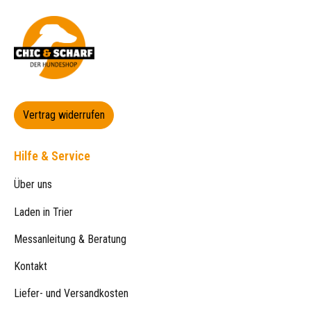
Vertrag widerrufen
Hilfe & Service
Über uns
Laden in Trier
Messanleitung & Beratung
Kontakt
Liefer- und Versandkosten