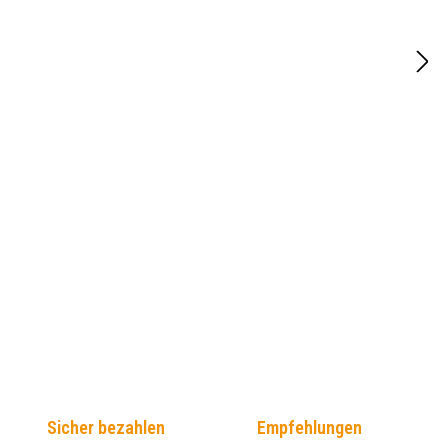
Sicher bezahlen
Empfehlungen