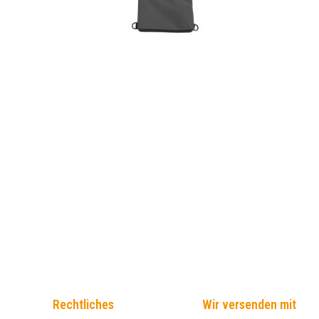
Rechtliches
Wir versenden mit