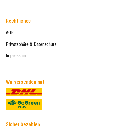
Rechtliches
AGB
Privatsphäre & Datenschutz
Impressum
Wir versenden mit
Sicher bezahlen