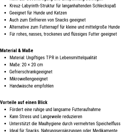
Kreuz-Labyrinth-Struktur für langanhaltenden Schleckspaß
Geeignet für Hunde und Katzen
Auch zum Einfrieren von Snacks geeignet
Alternative zum Futternapf für kleine und mittelgroße Hunde
Für rohes, nasses, trockenes und flüssiges Futter geeignet
Material & Maße
Material: Ungiftiges TPR in Lebensmittelqualität
Maße: 20 × 20 cm
Gefrierschrankgeeignet
Mikrowellengeeignet
Handwäsche empfohlen
Vorteile auf einen Blick
Fördert eine ruhige und langsame Futteraufnahme
Kann Stress und Langeweile reduzieren
Unterstützt die Maulhygiene durch vermehrten Speichelfluss
Ideal für Snacks, Nahrungsergänzungen oder Medikamente