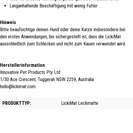
Langanhaltende Beschäftigung mit wenig Futter
Hinweis
Bitte beaufsichtige deinen Hund oder deine Katze insbesondere bei
den ersten Anwendungen, bis sichergestellt ist, dass die LickiMat
ausschließlich zum Schlecken und nicht zum Kauen verwendet wird.
Herstellerinformation
Innovative Pet Products Pty Ltd
1/30 Ace Crescent, Tuggerah NSW 2259, Australia
hello@lickimat.com
PRODUKTTYP:
LickiMat Leckmatte