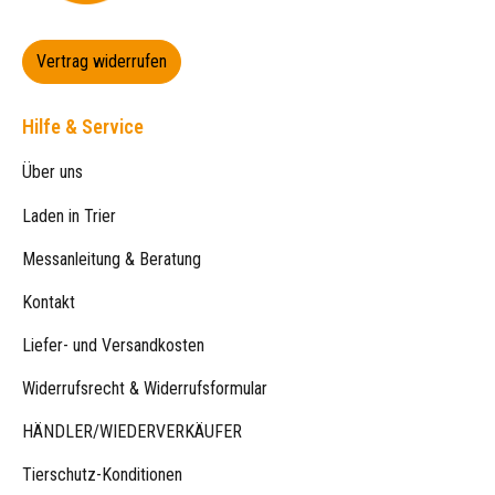
Vertrag widerrufen
Hilfe & Service
Über uns
Laden in Trier
Messanleitung & Beratung
Kontakt
Liefer- und Versandkosten
Widerrufsrecht & Widerrufsformular
HÄNDLER/WIEDERVERKÄUFER
Tierschutz-Konditionen