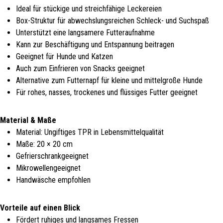
Ideal für stückige und streichfähige Leckereien
Box-Struktur für abwechslungsreichen Schleck- und Suchspaß
Unterstützt eine langsamere Futteraufnahme
Kann zur Beschäftigung und Entspannung beitragen
Geeignet für Hunde und Katzen
Auch zum Einfrieren von Snacks geeignet
Alternative zum Futternapf für kleine und mittelgroße Hunde
Für rohes, nasses, trockenes und flüssiges Futter geeignet
Material & Maße
Material: Ungiftiges TPR in Lebensmittelqualität
Maße: 20 × 20 cm
Gefrierschrankgeeignet
Mikrowellengeeignet
Handwäsche empfohlen
Vorteile auf einen Blick
Fördert ruhiges und langsames Fressen