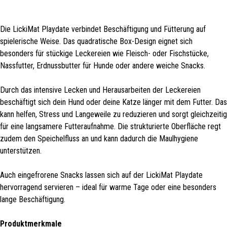
Die LickiMat Playdate verbindet Beschäftigung und Fütterung auf
spielerische Weise. Das quadratische Box-Design eignet sich
besonders für stückige Leckereien wie Fleisch- oder Fischstücke,
Nassfutter, Erdnussbutter für Hunde oder andere weiche Snacks.
Durch das intensive Lecken und Herausarbeiten der Leckereien
beschäftigt sich dein Hund oder deine Katze länger mit dem Futter. Das
kann helfen, Stress und Langeweile zu reduzieren und sorgt gleichzeitig
für eine langsamere Futteraufnahme. Die strukturierte Oberfläche regt
zudem den Speichelfluss an und kann dadurch die Maulhygiene
unterstützen.
Auch eingefrorene Snacks lassen sich auf der LickiMat Playdate
hervorragend servieren – ideal für warme Tage oder eine besonders
lange Beschäftigung.
Produktmerkmale