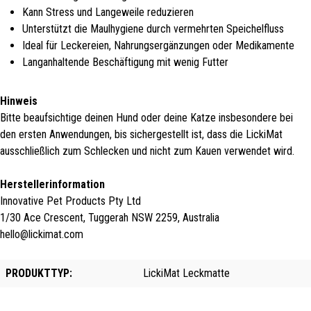
Kann Stress und Langeweile reduzieren
Unterstützt die Maulhygiene durch vermehrten Speichelfluss
Ideal für Leckereien, Nahrungsergänzungen oder Medikamente
Langanhaltende Beschäftigung mit wenig Futter
Hinweis
Bitte beaufsichtige deinen Hund oder deine Katze insbesondere bei
den ersten Anwendungen, bis sichergestellt ist, dass die LickiMat
ausschließlich zum Schlecken und nicht zum Kauen verwendet wird.
Herstellerinformation
Innovative Pet Products Pty Ltd
1/30 Ace Crescent, Tuggerah NSW 2259, Australia
hello@lickimat.com
PRODUKTTYP:
LickiMat Leckmatte