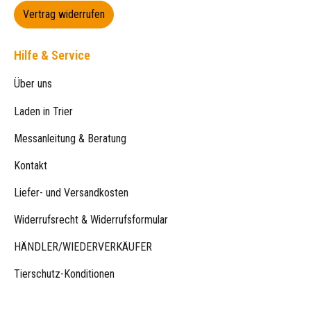
Vertrag widerrufen
Hilfe & Service
Über uns
Laden in Trier
Messanleitung & Beratung
Kontakt
Liefer- und Versandkosten
Widerrufsrecht & Widerrufsformular
HÄNDLER/WIEDERVERKÄUFER
Tierschutz-Konditionen