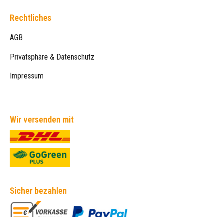
Rechtliches
AGB
Privatsphäre & Datenschutz
Impressum
Wir versenden mit
Sicher bezahlen