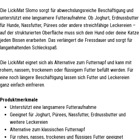
Die LickiMat Slomo sorgt für abwechslungsreiche Beschäftigung und
unterstützt eine langsamere Futteraufnahme. Ob Joghurt, Erdnussbutter
für Hunde, Nassfutter, Pürees oder andere streichfähige Leckereien –
auf der strukturierten Oberfläche muss sich dein Hund oder deine Katze
jeden Bissen erarbeiten. Das verlängert die Fressdauer und sorgt für
langanhaltenden Schleckspaß.
Die LickiMat eignet sich als Alternative zum Futternapf und kann mit
rohem, nassem, trockenem oder flüssigem Futter befüllt werden. Für
eine noch längere Beschäftigung lassen sich Futter und Leckereien
ganz einfach einfrieren.
Produktmerkmale
Unterstützt eine langsamere Futteraufnahme
Geeignet für Joghurt, Pürees, Nassfutter, Erdnussbutter und
weitere Leckereien
Alternative zum klassischen Futternapf
Für rohes, nasses, trockenes und flüssiges Futter geeignet