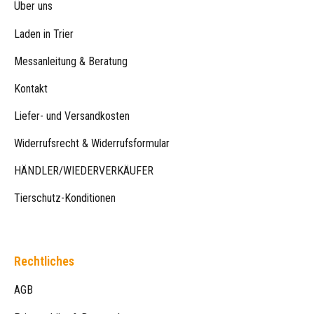
Über uns
Laden in Trier
Messanleitung & Beratung
Kontakt
Liefer- und Versandkosten
Widerrufsrecht & Widerrufsformular
HÄNDLER/WIEDERVERKÄUFER
Tierschutz-Konditionen
Rechtliches
AGB