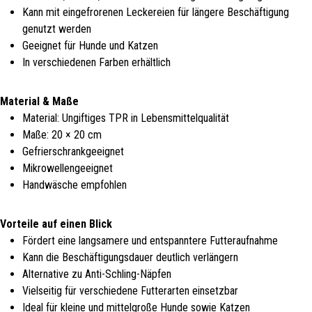
Kann mit eingefrorenen Leckereien für längere Beschäftigung
genutzt werden
Geeignet für Hunde und Katzen
In verschiedenen Farben erhältlich
Material & Maße
Material: Ungiftiges TPR in Lebensmittelqualität
Maße: 20 × 20 cm
Gefrierschrankgeeignet
Mikrowellengeeignet
Handwäsche empfohlen
Vorteile auf einen Blick
Fördert eine langsamere und entspanntere Futteraufnahme
Kann die Beschäftigungsdauer deutlich verlängern
Alternative zu Anti-Schling-Näpfen
Vielseitig für verschiedene Futterarten einsetzbar
Ideal für kleine und mittelgroße Hunde sowie Katzen