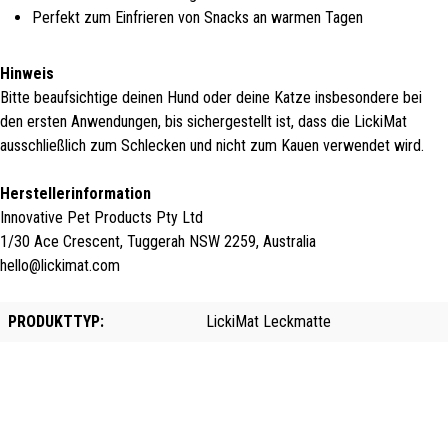
Perfekt zum Einfrieren von Snacks an warmen Tagen
Hinweis
Bitte beaufsichtige deinen Hund oder deine Katze insbesondere bei
den ersten Anwendungen, bis sichergestellt ist, dass die LickiMat
ausschließlich zum Schlecken und nicht zum Kauen verwendet wird.
Herstellerinformation
Innovative Pet Products Pty Ltd
1/30 Ace Crescent, Tuggerah NSW 2259, Australia
hello@lickimat.com
PRODUKTTYP:
LickiMat Leckmatte