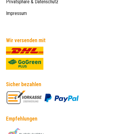
Privatsphäre & Datenschutz
Impressum
Wir versenden mit
Sicher bezahlen
Empfehlungen