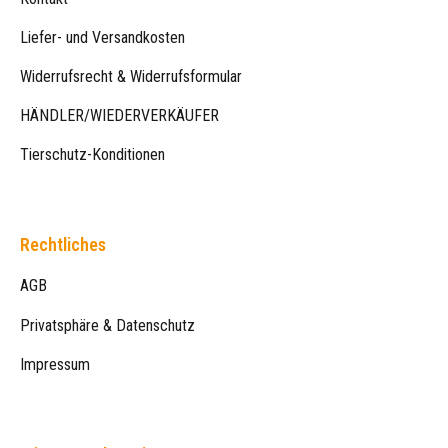
Liefer- und Versandkosten
Widerrufsrecht & Widerrufsformular
HÄNDLER/WIEDERVERKÄUFER
Tierschutz-Konditionen
Rechtliches
AGB
Privatsphäre & Datenschutz
Impressum