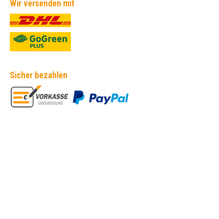
Wir versenden mit
Sicher bezahlen
Empfehlungen