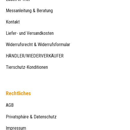
Messanleitung & Beratung
Kontakt
Liefer- und Versandkosten
Widerrufsrecht & Widerrufsformular
HÄNDLER/WIEDERVERKÄUFER
Tierschutz-Konditionen
Rechtliches
AGB
Privatsphäre & Datenschutz
Impressum