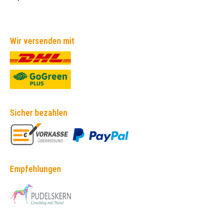
Wir versenden mit
Sicher bezahlen
Empfehlungen