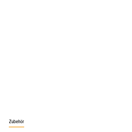
Zubehör