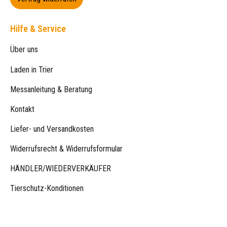
Hilfe & Service
Über uns
Laden in Trier
Messanleitung & Beratung
Kontakt
Liefer- und Versandkosten
Widerrufsrecht & Widerrufsformular
HÄNDLER/WIEDERVERKÄUFER
Tierschutz-Konditionen