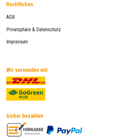
Rechtliches
AGB
Privatsphäre & Datenschutz
Impressum
Wir versenden mit
Sicher bezahlen