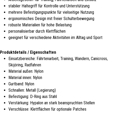
stabiler Haltegriff für Kontrolle und Unterstützung
mehrere Befestigungspunkte für vielseitige Nutzung
ergonomisches Design mit freier Schulterbewegung
robuste Materialien für hohe Belastung
personalisierbar durch Klettflächen
geeignet für verschiedene Aktivitäten im Alltag und Sport
Produktdetails / Eigenschaften
Einsatzbereiche: Fährtenarbeit, Training, Wandern, Canicross,
Skijöring, Radfahren
Material außen: Nylon
Material innen: Nylon
Gurtband: Nylon
Schnallen: Metall (Legierung)
Befestigung: D-Ring aus Stahl
Verstärkung: Hypalon an stark beanspruchten Stellen
Verschlüsse: Klettflächen für optionale Patches