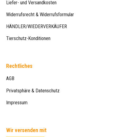
Liefer- und Versandkosten
Widerrufsrecht & Widerrufsformular
HÄNDLER/WIEDERVERKÄUFER
Tierschutz-Konditionen
Rechtliches
AGB
Privatsphäre & Datenschutz
Impressum
Wir versenden mit