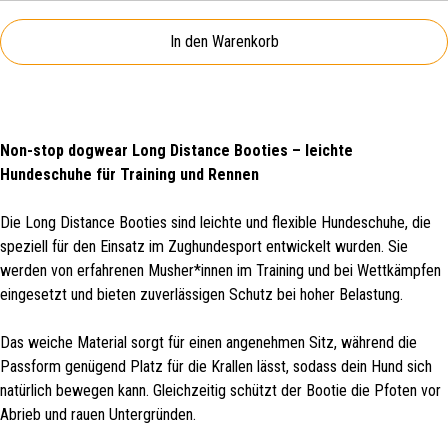
In den Warenkorb
Non-stop dogwear Long Distance Booties – leichte
Hundeschuhe für Training und Rennen
Die Long Distance Booties sind leichte und flexible Hundeschuhe, die
speziell für den Einsatz im Zughundesport entwickelt wurden. Sie
werden von erfahrenen Musher*innen im Training und bei Wettkämpfen
eingesetzt und bieten zuverlässigen Schutz bei hoher Belastung.
Das weiche Material sorgt für einen angenehmen Sitz, während die
Passform genügend Platz für die Krallen lässt, sodass dein Hund sich
natürlich bewegen kann. Gleichzeitig schützt der Bootie die Pfoten vor
Abrieb und rauen Untergründen.