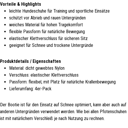
Vorteile & Highlights
leichte Hundeschuhe für Training und sportliche Einsätze
schützt vor Abrieb und rauen Untergründen
weiches Material für hohen Tragekomfort
flexible Passform für natürliche Bewegung
elastischer Klettverschluss für sicheren Sitz
geeignet für Schnee und trockene Untergründe
Produktdetails / Eigenschaften
Material: dicht gewebtes Nylon
Verschluss: elastischer Klettverschluss
Passform: flexibel, mit Platz für natürliche Krallenbewegung
Lieferumfang: 4er-Pack
Der Bootie ist für den Einsatz auf Schnee optimiert, kann aber auch auf
anderen Untergründen verwendet werden. Wie bei allen Pfotenschuhen
ist mit natürlichem Verschleiß je nach Nutzung zu rechnen.