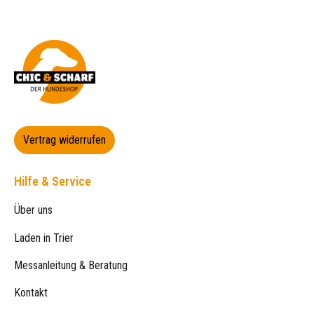
Vertrag widerrufen
Hilfe & Service
Über uns
Laden in Trier
Messanleitung & Beratung
Kontakt