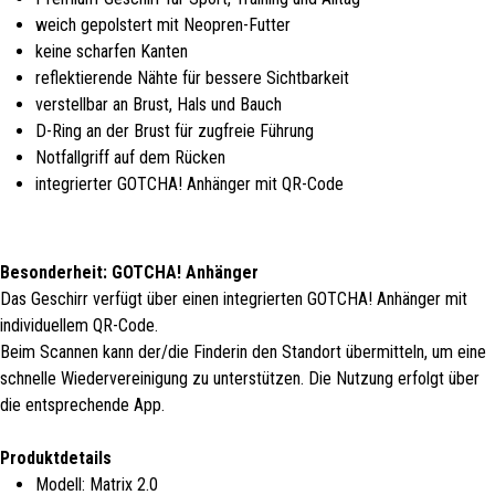
weich gepolstert mit Neopren-Futter
keine scharfen Kanten
reflektierende Nähte für bessere Sichtbarkeit
verstellbar an Brust, Hals und Bauch
D-Ring an der Brust für zugfreie Führung
Notfallgriff auf dem Rücken
integrierter GOTCHA! Anhänger mit QR-Code
Besonderheit: GOTCHA! Anhänger
Das Geschirr verfügt über einen integrierten GOTCHA! Anhänger mit
individuellem QR-Code.
Beim Scannen kann der/die Finderin den Standort übermitteln, um eine
schnelle Wiedervereinigung zu unterstützen. Die Nutzung erfolgt über
die entsprechende App.
Produktdetails
Modell: Matrix 2.0