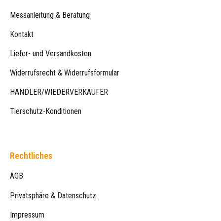
Messanleitung & Beratung
Kontakt
Liefer- und Versandkosten
Widerrufsrecht & Widerrufsformular
HÄNDLER/WIEDERVERKÄUFER
Tierschutz-Konditionen
Rechtliches
AGB
Privatsphäre & Datenschutz
Impressum