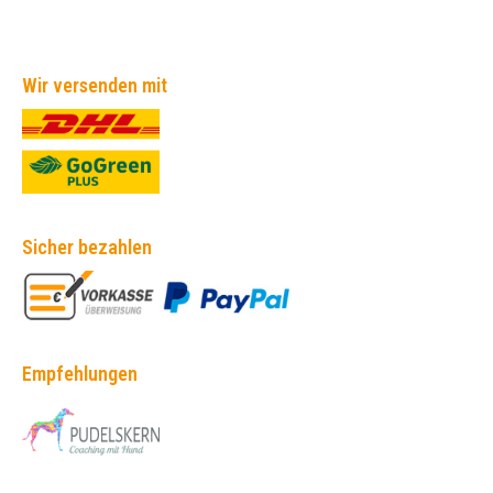
Wir versenden mit
Sicher bezahlen
Empfehlungen