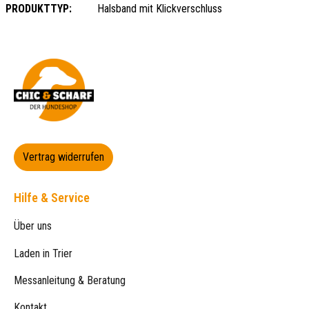
PRODUKTTYP:
Halsband mit Klickverschluss
Vertrag widerrufen
Hilfe & Service
Über uns
Laden in Trier
Messanleitung & Beratung
Kontakt