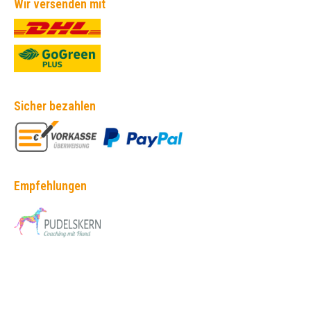
Wir versenden mit
Sicher bezahlen
Empfehlungen