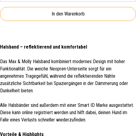
In den Warenkorb
Halsband – reflektierend und komfortabel
Das Max & Molly Halsband kombiniert modernes Design mit hoher
Funktionalität. Die weiche Neopren-Unterseite sorgt für ein
angenehmes Tragegefühl, während die reflektierenden Nähte
zusätzliche Sichtbarkeit bei Spaziergängen in der Dämmerung oder
Dunkelheit bieten.
Alle Halsbänder sind außerdem mit einer Smart ID Marke ausgestattet.
Diese kann online registriert werden und hilft dabei, deinen Hund im
Falle eines Verlusts schneller wiederzufinden.
Vorteile & Highlights