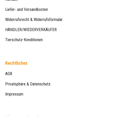
Liefer- und Versandkosten
Widerrufsrecht & Widerrufsformular
HÄNDLER/WIEDERVERKÄUFER
Tierschutz-Konditionen
Rechtliches
AGB
Privatsphäre & Datenschutz
Impressum