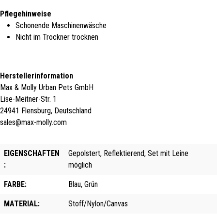
Pflegehinweise
Schonende Maschinenwäsche
Nicht im Trockner trocknen
Herstellerinformation
Max & Molly Urban Pets GmbH
Lise-Meitner-Str. 1
24941 Flensburg, Deutschland
sales@max-molly.com
EIGENSCHAFTEN
Gepolstert, Reflektierend, Set mit Leine
:
möglich
FARBE:
Blau, Grün
MATERIAL:
Stoff/Nylon/Canvas