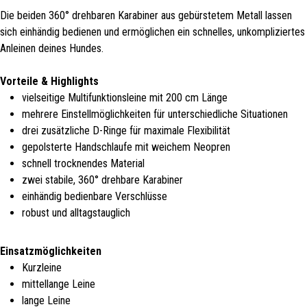
Die beiden 360° drehbaren Karabiner aus gebürstetem Metall lassen
sich einhändig bedienen und ermöglichen ein schnelles, unkompliziertes
Anleinen deines Hundes.
Vorteile & Highlights
vielseitige Multifunktionsleine mit 200 cm Länge
mehrere Einstellmöglichkeiten für unterschiedliche Situationen
drei zusätzliche D-Ringe für maximale Flexibilität
gepolsterte Handschlaufe mit weichem Neopren
schnell trocknendes Material
zwei stabile, 360° drehbare Karabiner
einhändig bedienbare Verschlüsse
robust und alltagstauglich
Einsatzmöglichkeiten
Kurzleine
mittellange Leine
lange Leine