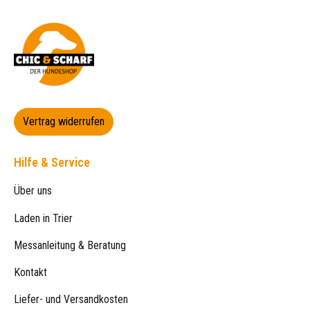
Vertrag widerrufen
Hilfe & Service
Über uns
Laden in Trier
Messanleitung & Beratung
Kontakt
Liefer- und Versandkosten