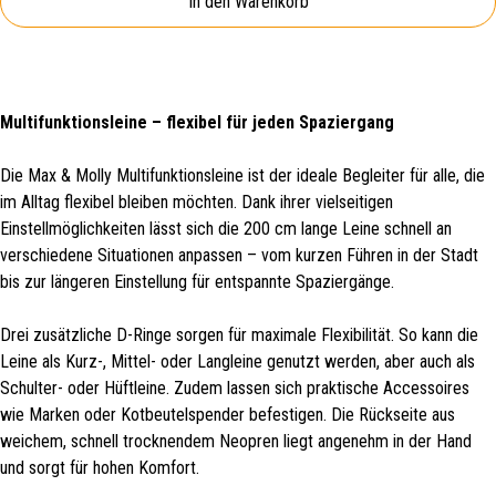
In den Warenkorb
Multifunktionsleine – flexibel für jeden Spaziergang
Die Max & Molly Multifunktionsleine ist der ideale Begleiter für alle, die
im Alltag flexibel bleiben möchten. Dank ihrer vielseitigen
Einstellmöglichkeiten lässt sich die 200 cm lange Leine schnell an
verschiedene Situationen anpassen – vom kurzen Führen in der Stadt
bis zur längeren Einstellung für entspannte Spaziergänge.
Drei zusätzliche D-Ringe sorgen für maximale Flexibilität. So kann die
Leine als Kurz-, Mittel- oder Langleine genutzt werden, aber auch als
Schulter- oder Hüftleine. Zudem lassen sich praktische Accessoires
wie Marken oder Kotbeutelspender befestigen. Die Rückseite aus
weichem, schnell trocknendem Neopren liegt angenehm in der Hand
und sorgt für hohen Komfort.