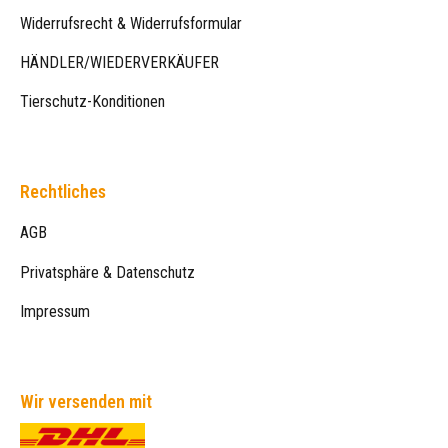
Widerrufsrecht & Widerrufsformular
HÄNDLER/WIEDERVERKÄUFER
Tierschutz-Konditionen
Rechtliches
AGB
Privatsphäre & Datenschutz
Impressum
Wir versenden mit