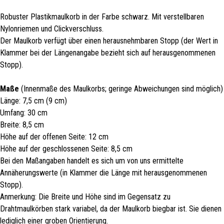
Robuster Plastikmaulkorb in der Farbe schwarz. Mit verstellbaren
Nylonriemen und Clickverschluss.
Der Maulkorb verfügt über einen herausnehmbaren Stopp (der Wert in
Klammer bei der Längenangabe bezieht sich auf herausgenommenen
Stopp).
Maße
(Innenmaße des Maulkorbs; geringe Abweichungen sind möglich)
Länge: 7,5 cm (9 cm)
Umfang: 30 cm
Breite: 8,5 cm
Höhe auf der offenen Seite: 12 cm
Höhe auf der geschlossenen Seite: 8,5 cm
Bei den Maßangaben handelt es sich um von uns ermittelte
Annäherungswerte (in Klammer die Länge mit herausgenommenen
Stopp).
Anmerkung: Die Breite und Höhe sind im Gegensatz zu
Drahtmaulkörben stark variabel, da der Maulkorb biegbar ist. Sie dienen
lediglich einer groben Orientierung.