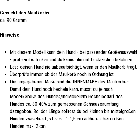
Gewicht des Maulkorbs
ca. 90 Gramm
Hinweise
Mit diesem Modell kann dein Hund - bei passender Größenauswahl
- problemlos trinken und du kannst ihn mit Leckerchen belohnen.
Lass deinen Hund nie unbeaufsichtigt, wenn er den Maulkorb trägt.
Überprüfe immer, ob der Maulkorb noch in Ordnung ist.
Die angegebenen Maße sind die INNENMAßE des Maulkorbes.
Damit dein Hund noch hecheln kann, musst du je nach
Modell/Größe des Hundes/individuellem Hechelbedarf des
Hundes ca. 30-40% zum gemessenen Schnauzenumfang
dazugeben. Bei der Länge solltest du bei kleinen bis mittelgroßen
Hunden zwischen 0,5 bis ca. 1-1,5 cm addieren, bei großen
Hunden max. 2 cm.