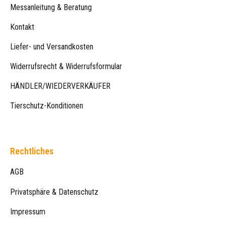
Messanleitung & Beratung
Kontakt
Liefer- und Versandkosten
Widerrufsrecht & Widerrufsformular
HÄNDLER/WIEDERVERKÄUFER
Tierschutz-Konditionen
Rechtliches
AGB
Privatsphäre & Datenschutz
Impressum