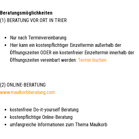
Beratungsmöglichkeiten
(1) BERATUNG VOR ORT IN TRIER
Nur nach Terminvereinbarung
Hier kann ein kostenpflichtiger Einzeltermin außerhalb der
Öffnungszeiten ODER ein kostenfreier Einzeltermin innerhalb der
Öffnungszeiten vereinbart werden:
Termin buchen
(2) ONLINE-BERATUNG
www.maulkorbberatung.com
kostenfreie Do-it-yourself Beratung
kostenpflichtige Online-Beratung
umfangreiche Informationen zum Thema Maulkorb