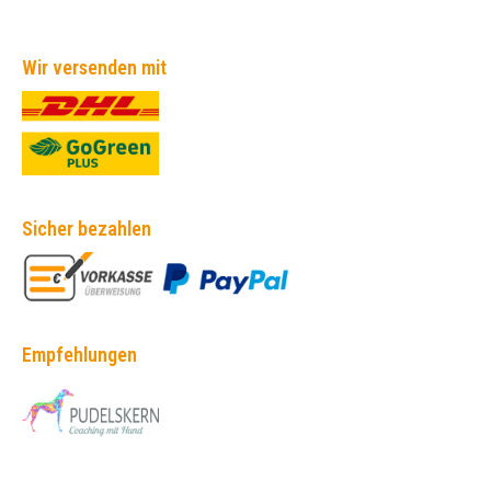
Wir versenden mit
Sicher bezahlen
Empfehlungen