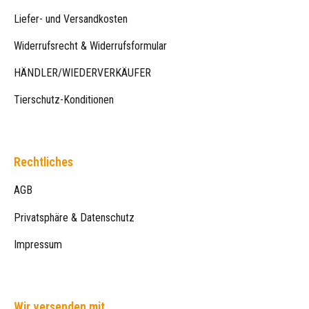
Liefer- und Versandkosten
Widerrufsrecht & Widerrufsformular
HÄNDLER/WIEDERVERKÄUFER
Tierschutz-Konditionen
Rechtliches
AGB
Privatsphäre & Datenschutz
Impressum
Wir versenden mit