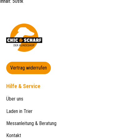
Inhalt: 50stk
Vertrag widerrufen
Hilfe & Service
Über uns
Laden in Trier
Messanleitung & Beratung
Kontakt