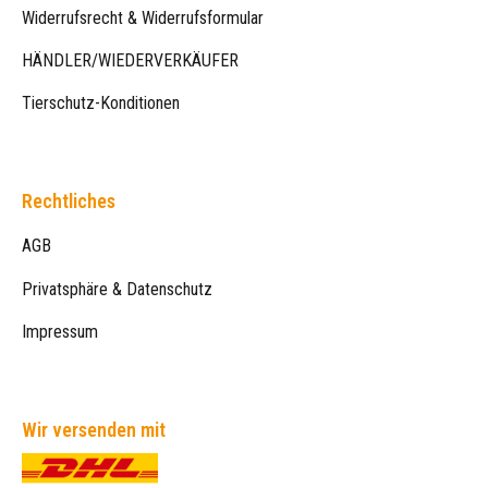
Widerrufsrecht & Widerrufsformular
HÄNDLER/WIEDERVERKÄUFER
Tierschutz-Konditionen
Rechtliches
AGB
Privatsphäre & Datenschutz
Impressum
Wir versenden mit