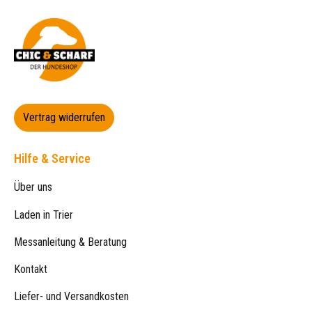
Vertrag widerrufen
Hilfe & Service
Über uns
Laden in Trier
Messanleitung & Beratung
Kontakt
Liefer- und Versandkosten