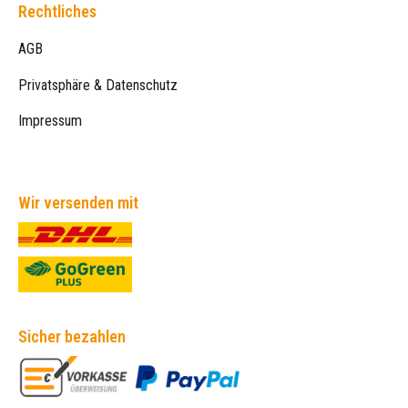
Rechtliches
AGB
Privatsphäre & Datenschutz
Impressum
Wir versenden mit
Sicher bezahlen