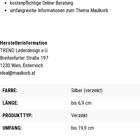
kostenpflichtige Online-Beratung
umfangreiche Informationen zum Thema Maulkorb
Herstellerinformation
TREND Lederdesign e.U.
Breitenfurter Straße 197
1230 Wien, Österreich
ideal@maulkorb.at
FARBE:
Silber (verzinkt)
LÄNGE:
bis 6,9 cm
PRODUKTTYP:
Verzinkt
UMFANG:
bis 19,9 cm