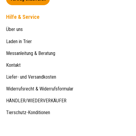
Hilfe & Service
Über uns
Laden in Trier
Messanleitung & Beratung
Kontakt
Liefer- und Versandkosten
Widerrufsrecht & Widerrufsformular
HÄNDLER/WIEDERVERKÄUFER
Tierschutz-Konditionen