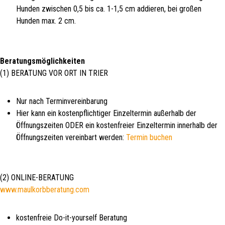
Hunden zwischen 0,5 bis ca. 1-1,5 cm addieren, bei großen
Hunden max. 2 cm.
Beratungsmöglichkeiten
(1) BERATUNG VOR ORT IN TRIER
Nur nach Terminvereinbarung
Hier kann ein kostenpflichtiger Einzeltermin außerhalb der
Öffnungszeiten ODER ein kostenfreier Einzeltermin innerhalb der
Öffnungszeiten vereinbart werden:
Termin buchen
(2) ONLINE-BERATUNG
www.maulkorbberatung.com
kostenfreie Do-it-yourself Beratung