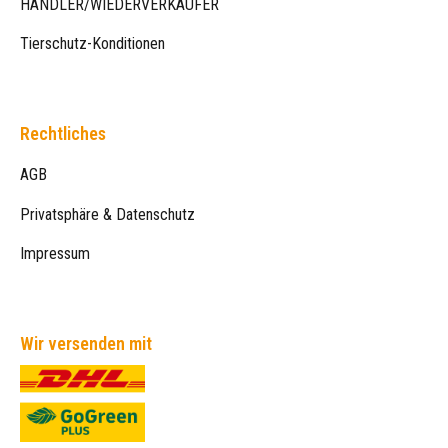
HÄNDLER/WIEDERVERKÄUFER
Tierschutz-Konditionen
Rechtliches
AGB
Privatsphäre & Datenschutz
Impressum
Wir versenden mit