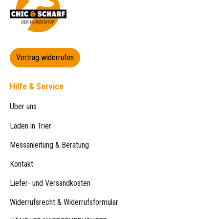
Vertrag widerrufen
Hilfe & Service
Über uns
Laden in Trier
Messanleitung & Beratung
Kontakt
Liefer- und Versandkosten
Widerrufsrecht & Widerrufsformular