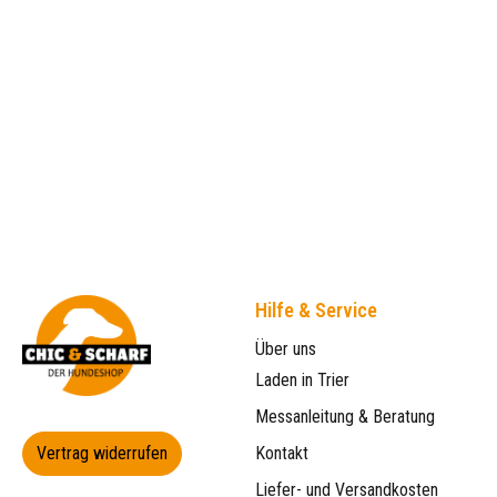
Hilfe & Service
Über uns
Laden in Trier
Messanleitung & Beratung
Vertrag widerrufen
Kontakt
Liefer- und Versandkosten