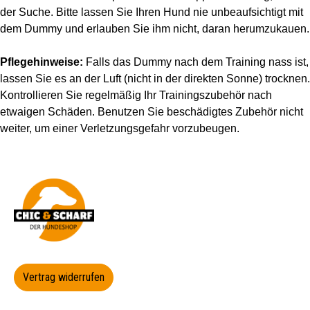
der Suche. Bitte lassen Sie Ihren Hund nie unbeaufsichtigt mit
dem Dummy und erlauben Sie ihm nicht, daran herumzukauen.
Pflegehinweise:
Falls das Dummy nach dem Training nass ist,
lassen Sie es an der Luft (nicht in der direkten Sonne) trocknen.
Kontrollieren Sie regelmäßig Ihr Trainingszubehör nach
etwaigen Schäden. Benutzen Sie beschädigtes Zubehör nicht
weiter, um einer Verletzungsgefahr vorzubeugen.
Vertrag widerrufen