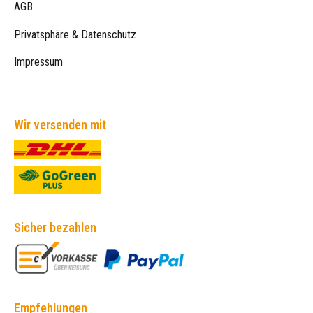
AGB
Privatsphäre & Datenschutz
Impressum
Wir versenden mit
Sicher bezahlen
Empfehlungen