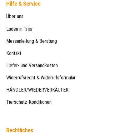
Hilfe & Service
Über uns
Laden in Trier
Messanleitung & Beratung
Kontakt
Liefer- und Versandkosten
Widerrufsrecht & Widerrufsformular
HÄNDLER/WIEDERVERKÄUFER
Tierschutz-Konditionen
Rechtliches