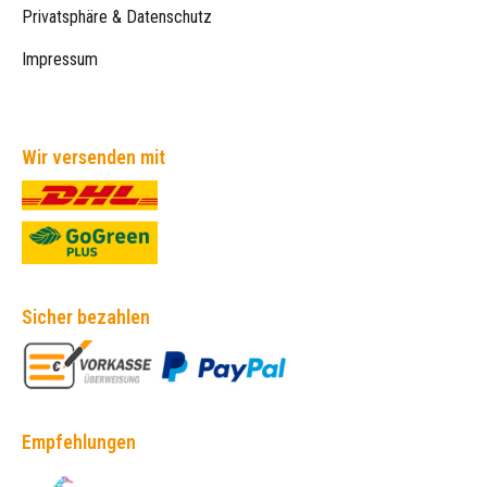
Privatsphäre & Datenschutz
Impressum
Wir versenden mit
Sicher bezahlen
Empfehlungen