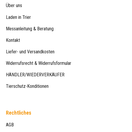
Über uns
Laden in Trier
Messanleitung & Beratung
Kontakt
Liefer- und Versandkosten
Widerrufsrecht & Widerrufsformular
HÄNDLER/WIEDERVERKÄUFER
Tierschutz-Konditionen
Rechtliches
AGB