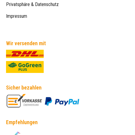
Privatsphäre & Datenschutz
Impressum
Wir versenden mit
Sicher bezahlen
Empfehlungen