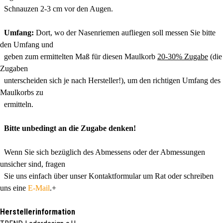
Schnauzen 2-3 cm vor den Augen.
Umfang:
Dort, wo der Nasenriemen aufliegen soll messen Sie bitte
den Umfang und
geben zum ermittelten Maß für diesen Maulkorb
20-30% Zugabe
(die
Zugaben
unterscheiden sich je nach Hersteller!), um den richtigen Umfang des
Maulkorbs zu
ermitteln.
Bitte unbedingt an die Zugabe denken!
Wenn Sie sich bezüglich des Abmessens oder der Abmessungen
unsicher sind, fragen
Sie uns einfach über unser Kontaktformular um Rat oder schreiben
uns eine
E-Mail
.+
Herstellerinformation