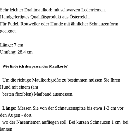
Sehr leichter Drahtmaulkorb mit schwarzen Lederriemen.
Handgefertigtes Qualitätsprodukt aus Österreich.
Für Pudel, Rottweiler oder Hunde mit ähnlicher Schnauzenform
geeignet.
Länge: 7 cm
Umfang: 28,4 cm
Wie finde ich den passenden Maulkorb?
Um die richtige Maulkorbgröße zu bestimmen müssen Sie Ihren
Hund mit einem (am
besten flexiblen) Maßband ausmessen.
Länge:
Messen Sie von der Schnauzenspitze bis etwa 1-3 cm vor
den Augen - dort,
wo der Nasenriemen aufliegen soll. Bei kurzen Schnauzen 1 cm, bei
langen