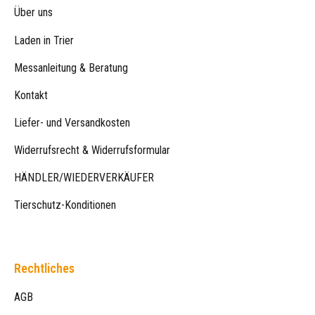
Über uns
Laden in Trier
Messanleitung & Beratung
Kontakt
Liefer- und Versandkosten
Widerrufsrecht & Widerrufsformular
HÄNDLER/WIEDERVERKÄUFER
Tierschutz-Konditionen
Rechtliches
AGB