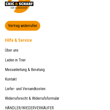
Vertrag widerrufen
Hilfe & Service
Über uns
Laden in Trier
Messanleitung & Beratung
Kontakt
Liefer- und Versandkosten
Widerrufsrecht & Widerrufsformular
HÄNDLER/WIEDERVERKÄUFER