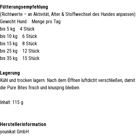
Fütterungsempfehlung
(Richtwerte – an Aktivität, Alter & Stoffwechsel des Hundes anpassen)
Gewicht Hund Menge pro Tag
bis 5 kg 4 Stück
bis 10 kg 6 Stück
bis 15 kg 8 Stück
bis 25 kg 12 Stück
bis 35 kg 15 Stück
Lagerung
Kühl und trocken lagern. Nach dem Öffnen luftdicht verschließen, damit
die Pure Bites frisch und knusprig bleiben.
Inhalt: 115 g
Herstellerinformation
younikat GmbH