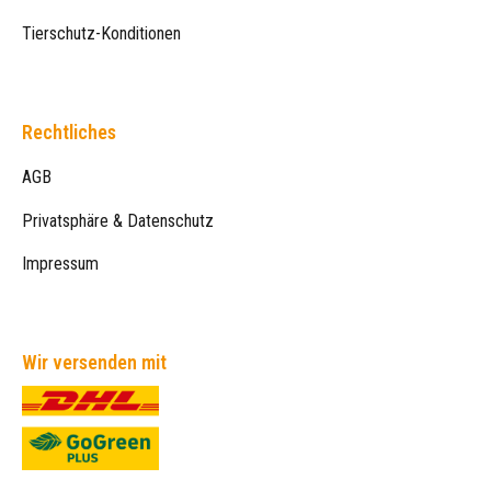
Tierschutz-Konditionen
Rechtliches
AGB
Privatsphäre & Datenschutz
Impressum
Wir versenden mit