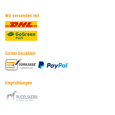
Wir versenden mit
Sicher bezahlen
Empfehlungen