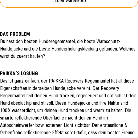
In den Warenkorb
DAS PROBLEM
Du hast den besten Hunderegenmantel, die beste Warnschutz-
Hundejacke und die beste Hundeerholungskleidung gefunden. Welches
wirst du zuerst kaufen?
PAIKKA´S LÖSUNG
Das ist ganz einfach, der PAIKKA Recovery Regenmantel hat all diese
Eigenschaften in derselben Hundejacke vereint. Der Recovery
Regenmantel hält deinen Hund trocken, regeneriert und optisch ist dein
Hund absolut hip und stilvoll. Diese Hundejacke und ihre Nähte sind
100% wasserdicht, um deinen Hund trocken und warm zu halten. Die
smarte reflektierende Oberfläche macht deinen Hund im
Autoscheinwerfer bzw. externen Licht sichtbar. Der erstaunliche &
farbenfrohe reflektierende Effekt sorgt dafür, dass dein bester Freund