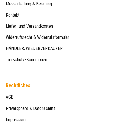
Messanleitung & Beratung
Kontakt
Liefer- und Versandkosten
Widerrufsrecht & Widerrufsformular
HÄNDLER/WIEDERVERKÄUFER
Tierschutz-Konditionen
Rechtliches
AGB
Privatsphäre & Datenschutz
Impressum