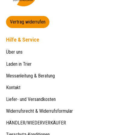
Vertrag widerrufen
Hilfe & Service
Über uns
Laden in Trier
Messanleitung & Beratung
Kontakt
Liefer- und Versandkosten
Widerrufsrecht & Widerrufsformular
HÄNDLER/WIEDERVERKÄUFER
Tierschutz-Konditionen