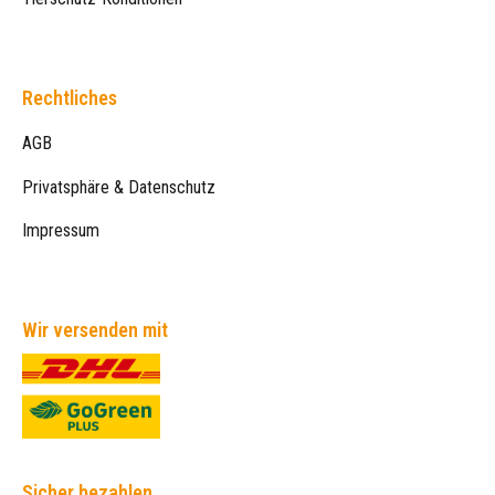
Rechtliches
AGB
Privatsphäre & Datenschutz
Impressum
Wir versenden mit
Sicher bezahlen