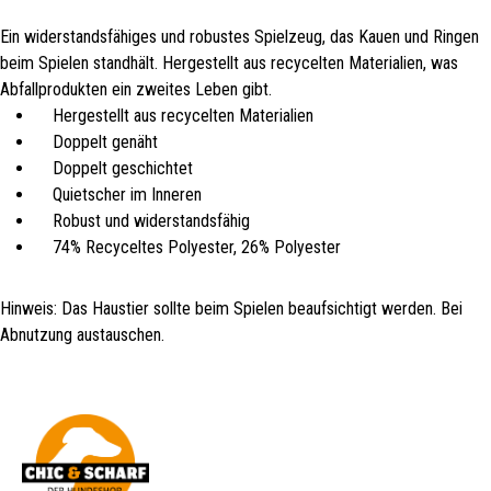
Ein widerstandsfähiges und robustes Spielzeug, das Kauen und Ringen
beim Spielen standhält. Hergestellt aus recycelten Materialien, was
Abfallprodukten ein zweites Leben gibt.
Hergestellt aus recycelten Materialien
Doppelt genäht
Doppelt geschichtet
Quietscher im Inneren
Robust und widerstandsfähig
74% Recyceltes Polyester, 26% Polyester
Hinweis: Das Haustier sollte beim Spielen beaufsichtigt werden. Bei
Abnutzung austauschen.