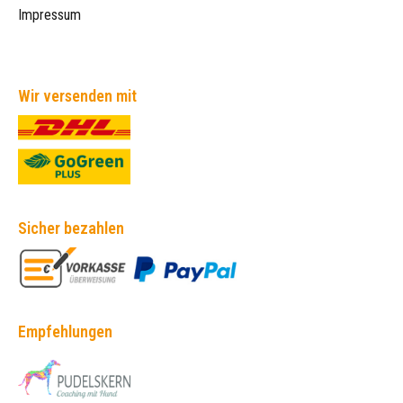
Impressum
Wir versenden mit
Sicher bezahlen
Empfehlungen