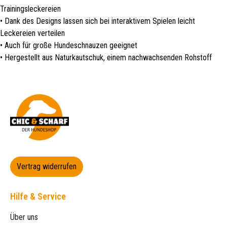
Trainingsleckereien
• Dank des Designs lassen sich bei interaktivem Spielen leicht
Leckereien verteilen
• Auch für große Hundeschnauzen geeignet
• Hergestellt aus Naturkautschuk, einem nachwachsenden Rohstoff
Vertrag widerrufen
Hilfe & Service
Über uns