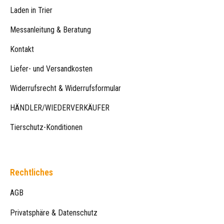
Laden in Trier
Messanleitung & Beratung
Kontakt
Liefer- und Versandkosten
Widerrufsrecht & Widerrufsformular
HÄNDLER/WIEDERVERKÄUFER
Tierschutz-Konditionen
Rechtliches
AGB
Privatsphäre & Datenschutz