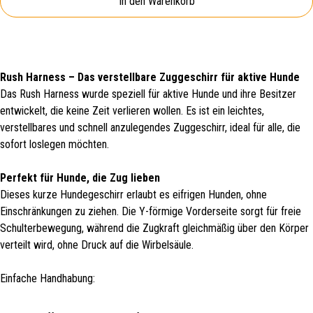
In den Warenkorb
Rush Harness – Das verstellbare Zuggeschirr für aktive Hunde
Das Rush Harness wurde speziell für aktive Hunde und ihre Besitzer
entwickelt, die keine Zeit verlieren wollen. Es ist ein leichtes,
verstellbares und schnell anzulegendes Zuggeschirr, ideal für alle, die
sofort loslegen möchten.
Perfekt für Hunde, die Zug lieben
Dieses kurze Hundegeschirr erlaubt es eifrigen Hunden, ohne
Einschränkungen zu ziehen. Die Y-förmige Vorderseite sorgt für freie
Schulterbewegung, während die Zugkraft gleichmäßig über den Körper
verteilt wird, ohne Druck auf die Wirbelsäule.
Einfache Handhabung: