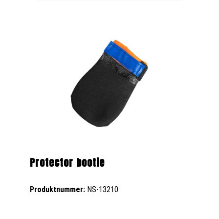
Protector bootie
Produktnummer:
NS-13210