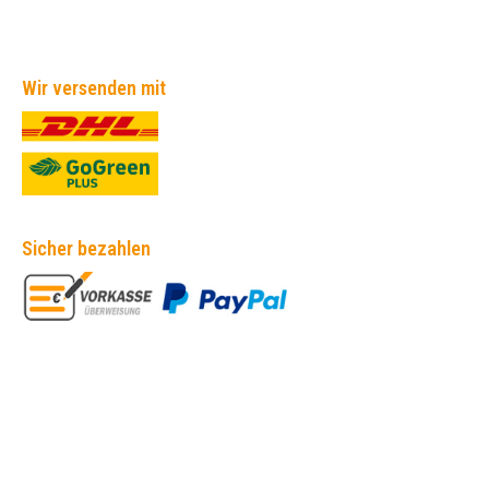
Wir versenden mit
Sicher bezahlen
Empfehlungen