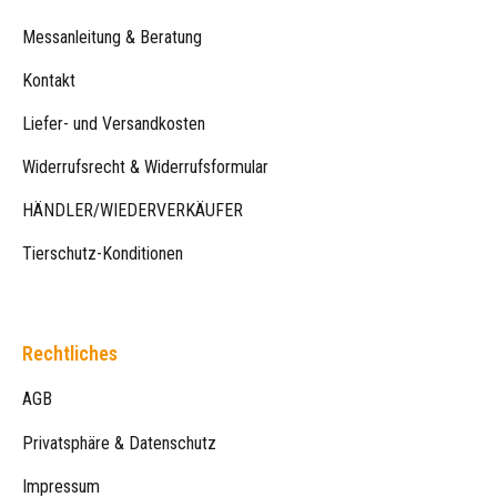
Messanleitung & Beratung
Kontakt
Liefer- und Versandkosten
Widerrufsrecht & Widerrufsformular
HÄNDLER/WIEDERVERKÄUFER
Tierschutz-Konditionen
Rechtliches
AGB
Privatsphäre & Datenschutz
Impressum