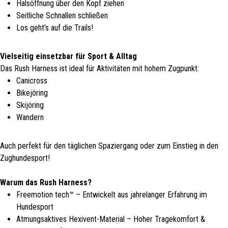
Halsöffnung über den Kopf ziehen
Seitliche Schnallen schließen
Los geht's auf die Trails!
Vielseitig einsetzbar für Sport & Alltag
Das Rush Harness ist ideal für Aktivitäten mit hohem Zugpunkt:
Canicross
Bikejöring
Skijöring
Wandern
Auch perfekt für den täglichen Spaziergang oder zum Einstieg in den
Zughundesport!
Warum das Rush Harness?
Freemotion tech™ – Entwickelt aus jahrelanger Erfahrung im
Hundesport
Atmungsaktives Hexivent-Material – Hoher Tragekomfort &