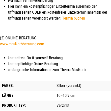
Nur nach Terminvereinbarung
Hier kann ein kostenpflichtiger Einzeltermin außerhalb der
Öffnungszeiten ODER ein kostenfreier Einzeltermin innerhalb der
Öffnungszeiten vereinbart werden:
Termin buchen
(2) ONLINE-BERATUNG
www.maulkorbberatung.com
kostenfreie Do-it-yourself Beratung
kostenpflichtige Online-Beratung
umfangreiche Informationen zum Thema Maulkorb
FARBE:
Silber (verzinkt)
LÄNGE:
10–10,9 cm
PRODUKTTYP:
Verzinkt