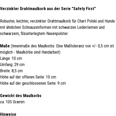
Verzinkter Drahtmaulkorb aus der Serie "Safety First"
Robuster, leichter, verzinkter Drahtmaulkorb für Chart Polski und Hunde
mit ähnlichen Schnauzenformen mit schwarzen Lederriemen und
schwarzem, filzunterlegtem Nasenpolster.
Maße
(Innenmaße des Maulkorbs. Eine Maßtoleranz von +/- 0,5 cm ist
möglich - Maulkörbe sind Handarbeit)
Länge: 10 cm
Umfang: 29 cm
Breite: 8,5 cm
Höhe auf der offenen Seite: 10 cm
Höhe auf der geschlossenen Seite: 9 cm
Gewicht des Maulkorbs
ca. 105 Gramm
Hinweise