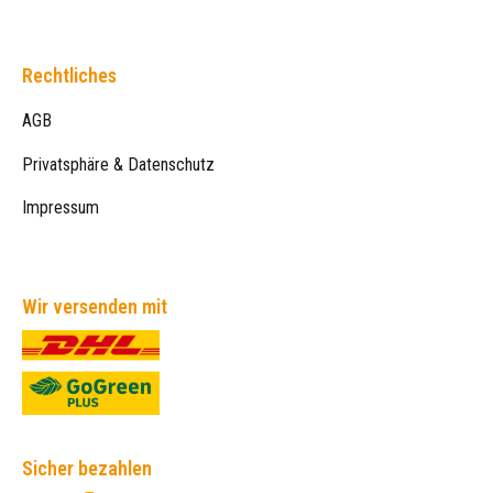
Rechtliches
AGB
Privatsphäre & Datenschutz
Impressum
Wir versenden mit
Sicher bezahlen