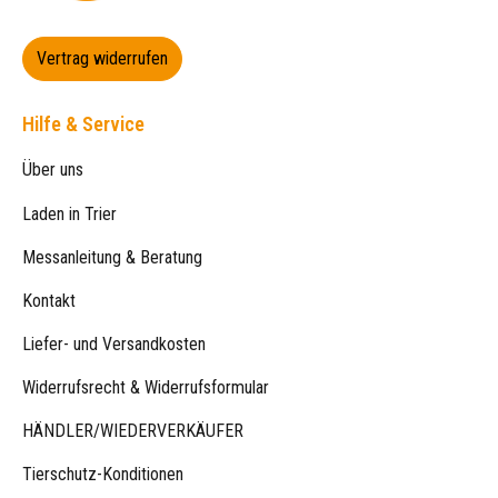
Vertrag widerrufen
Hilfe & Service
Über uns
Laden in Trier
Messanleitung & Beratung
Kontakt
Liefer- und Versandkosten
Widerrufsrecht & Widerrufsformular
HÄNDLER/WIEDERVERKÄUFER
Tierschutz-Konditionen